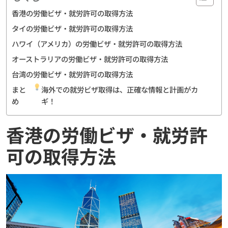
香港の労働ビザ・就労許可の取得方法
タイの労働ビザ・就労許可の取得方法
ハワイ（アメリカ）の労働ビザ・就労許可の取得方法
オーストラリアの労働ビザ・就労許可の取得方法
台湾の労働ビザ・就労許可の取得方法
まと
海外での就労ビザ取得は、正確な情報と計画がカ
め
ギ！
香港の労働ビザ・就労許
可の取得方法