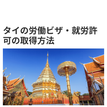
タイの労働ビザ・就労許
可の取得方法