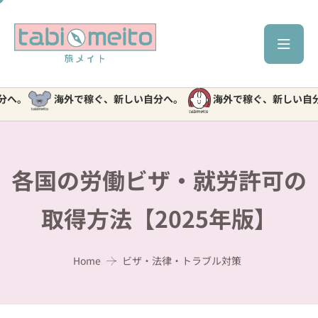
海外で稼ぐ、新しい自分へ。
海外で稼ぐ、新しい自分へ。
各国の労働ビザ・就労許可の
取得方法【2025年版】
Home
ビザ・法律・トラブル対策