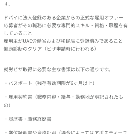
す。
ドバイに法人登録のある企業からの正式な雇用オファー
応募者がその職務に必要な専門的スキル・資格・職歴を有
していること
雇用主がUAE労働省および移民局に登録済みであること
健康診断のクリア（ビザ申請時に行われる）
就労ビザ取得に必要な主な書類は以下の通りです。
・パスポート（残存有効期限が6ヶ月以上）
・雇用契約書（職務内容・給与・勤務地が明記されたも
の）
・履歴書・職務経歴書
・学位証明書や資格証明（場合によってはアポスティーユ