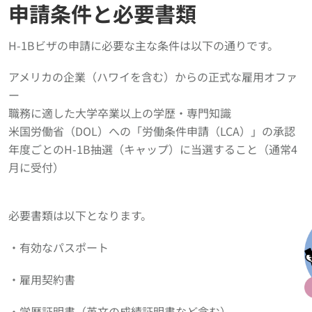
申請条件と必要書類
H-1Bビザの申請に必要な主な条件は以下の通りです。
アメリカの企業（ハワイを含む）からの正式な雇用オファ
ー
職務に適した大学卒業以上の学歴・専門知識
米国労働省（DOL）への「労働条件申請（LCA）」の承認
年度ごとのH-1B抽選（キャップ）に当選すること（通常4
月に受付）
必要書類は以下となります。
・有効なパスポート
・雇用契約書
・学歴証明書（英文の成績証明書など含む）