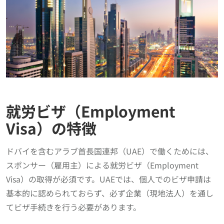
就労ビザ（Employment
Visa）の特徴
ドバイを含むアラブ首長国連邦（UAE）で働くためには、
スポンサー（雇用主）による就労ビザ（Employment
Visa）の取得が必須です。UAEでは、個人でのビザ申請は
基本的に認められておらず、必ず企業（現地法人）を通し
てビザ手続きを行う必要があります。