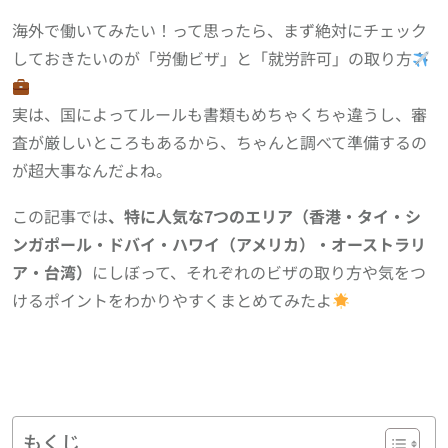
海外で働いてみたい！って思ったら、まず絶対にチェック
しておきたいのが「労働ビザ」と「就労許可」の取り方
実は、国によってルールも書類もめちゃくちゃ違うし、審
査が厳しいところもあるから、ちゃんと調べて準備するの
が超大事なんだよね。
この記事では
、特に人気な7つのエリア（香港・タイ・シ
ンガポール・ドバイ・ハワイ（アメリカ）・オーストラリ
ア・台湾）
にしぼって、それぞれのビザの取り方や気をつ
けるポイントをわかりやすくまとめてみたよ
もくじ