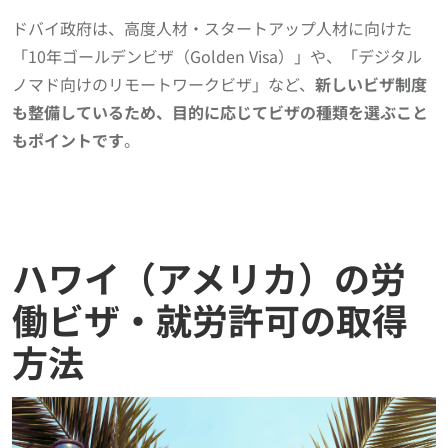
ドバイ政府は、高度人材・スタートアップ人材に向けた
「10年ゴールデンビザ（Golden Visa）」や、「デジタル
ノマド向けのリモートワークビザ」など、
新しいビザ制度
も整備しているため、目的に応じてビザの種類を選ぶこと
もポイントです
。
ハワイ（アメリカ）の労
働ビザ・就労許可の取得
方法