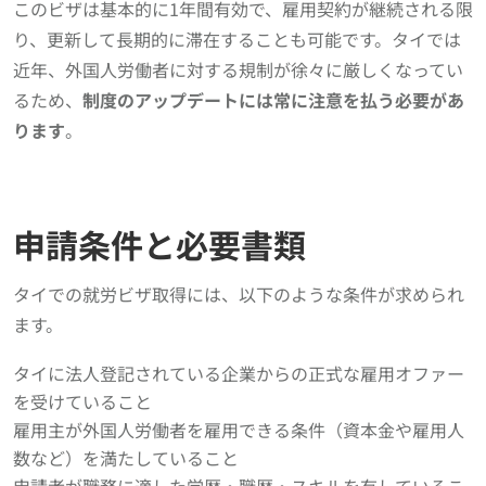
このビザは基本的に1年間有効で、雇用契約が継続される限
り、更新して長期的に滞在することも可能です。タイでは
近年、外国人労働者に対する規制が徐々に厳しくなってい
るため、
制度のアップデートには常に注意を払う必要があ
ります
。
申請条件と必要書類
タイでの就労ビザ取得には、以下のような条件が求められ
ます。
タイに法人登記されている企業からの正式な雇用オファー
を受けていること
雇用主が外国人労働者を雇用できる条件（資本金や雇用人
数など）を満たしていること