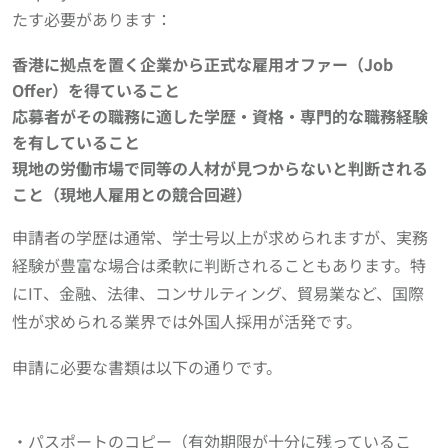
たす必要があります：
香港に拠点を置く企業から正式な雇用オファー（Job
Offer）を得ていること
応募者がその職務に適した学歴・資格・専門的な職務経験
を有していること
現地の労働市場で同等の人材が見つからないと判断される
こと（現地人雇用との競合回避）
申請者の学歴は通常、学士号以上が求められますが、実務
経験が豊富な場合は柔軟に判断されることもあります。特
にIT、金融、法律、コンサルティング、貿易業など、国際
性が求められる業界では外国人採用が活発です。
申請に必要な書類は以下の通りです。
・パスポートのコピー（有効期限が十分に残っているこ