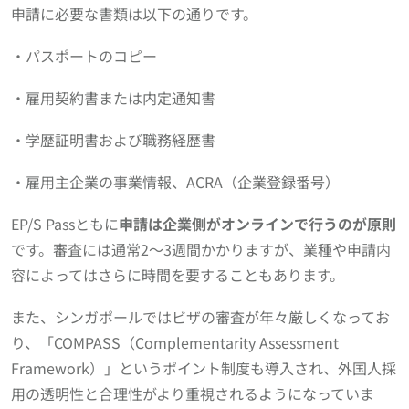
申請に必要な書類は以下の通りです。
・パスポートのコピー
・雇用契約書または内定通知書
・学歴証明書および職務経歴書
・雇用主企業の事業情報、ACRA（企業登録番号）
EP/S Passともに
申請は企業側がオンラインで行うのが原則
です。審査には通常2〜3週間かかりますが、業種や申請内
容によってはさらに時間を要することもあります。
また、シンガポールではビザの審査が年々厳しくなってお
り、「COMPASS（Complementarity Assessment
Framework）」というポイント制度も導入され、外国人採
用の透明性と合理性がより重視されるようになっていま