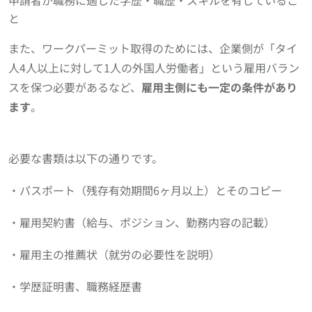
申請者が職務に適した学歴・職歴・スキルを有しているこ
と
また、ワークパーミット取得のためには、企業側が「タイ
人4人以上に対して1人の外国人労働者」という雇用バラン
スを保つ必要があるなど、
雇用主側にも一定の条件があり
ます
。
必要な書類は以下の通りです。
・パスポート（残存有効期間6ヶ月以上）とそのコピー
・雇用契約書（給与、ポジション、勤務内容の記載）
・雇用主の推薦状（就労の必要性を説明）
・学歴証明書、職務経歴書