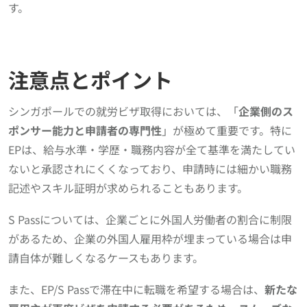
す。
注意点とポイント
シンガポールでの就労ビザ取得においては、「
企業側のス
ポンサー能力と申請者の専門性
」が極めて重要です。特に
EPは、給与水準・学歴・職務内容が全て基準を満たしてい
ないと承認されにくくなっており、申請時には細かい職務
記述やスキル証明が求められることもあります。
S Passについては、企業ごとに外国人労働者の割合に制限
があるため、企業の外国人雇用枠が埋まっている場合は申
請自体が難しくなるケースもあります。
また、EP/S Passで滞在中に転職を希望する場合は、
新たな