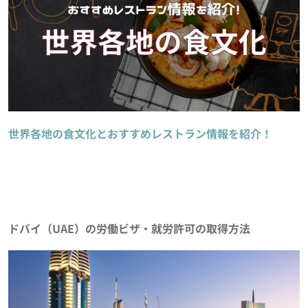
世界各地の食文化とおすすめレストラン情報を紹介！
ドバイ（UAE）の労働ビザ・就労許可の取得方法