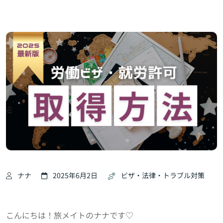
ナナ
2025年6月2日
ビザ・法律・トラブル対策
こんにちは！旅メイトのナナです♡