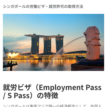
シンガポールの労働ビザ・就労許可の取得方法
就労ビザ（Employment Pass
/ S Pass）の特徴
シンガポールは東南アジア随一の経済都市として、外国人