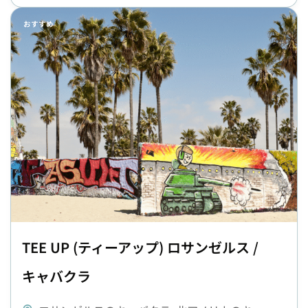
おすすめ
TEE UP (ティーアップ) ロサンゼルス /
キャバクラ