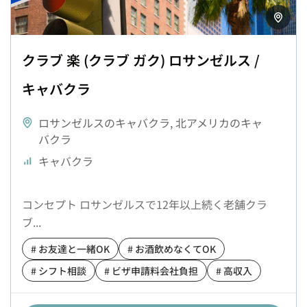
クラブ 楽 (クラブ ガク) ロサンゼルス /
キャバクラ
ロサンゼルスのキャバクラ
,
北アメリカのキャ
バクラ
キャバクラ
コンセプト ロサンゼルスで12年以上続く老舗クラ
ブ...
# お友達と一緒OK
# お酒飲めなくてOK
# シフト相談
# ビザ申請料会社負担
# 高収入