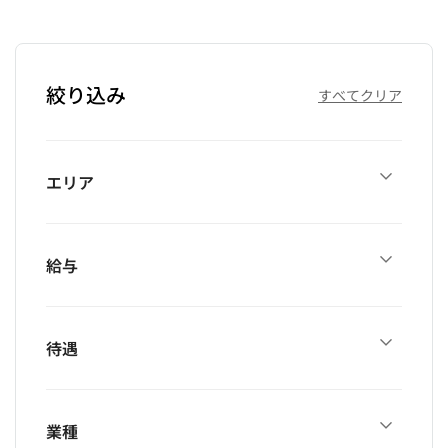
絞り込み
すべてクリア
エリア
給与
待遇
業種