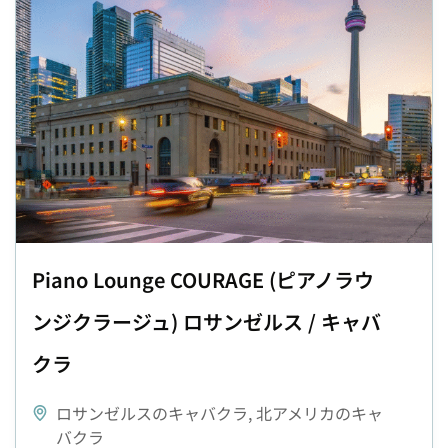
Piano Lounge COURAGE (ピアノラウ
ンジクラージュ) ロサンゼルス / キャバ
クラ
ロサンゼルスのキャバクラ
,
北アメリカのキャ
バクラ