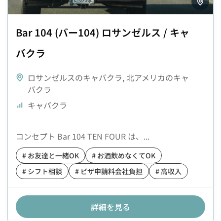
Bar 104 (バー104) ロサンゼルス / キャ
バクラ
ロサンゼルスのキャバクラ
,
北アメリカのキャ
バクラ
キャバクラ
コンセプト Bar 104 TEN FOUR は、...
# お友達と一緒OK
# お酒飲めなくてOK
# シフト相談
# ビザ申請料会社負担
# 高収入
詳細を見る