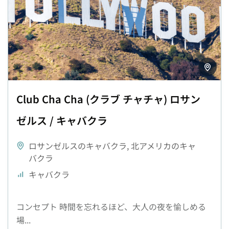
Club Cha Cha (クラブ チャチャ) ロサン
ゼルス / キャバクラ
ロサンゼルスのキャバクラ
,
北アメリカのキャ
バクラ
キャバクラ
コンセプト 時間を忘れるほど、大人の夜を愉しめる
場...