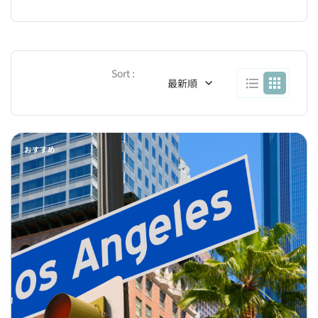
Sort :
最新順
おすすめ