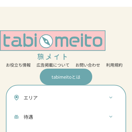
お役立ち情報
広告掲載について
お問い合わせ
利用規約
tabimeitoとは