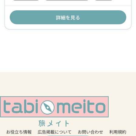
詳細を見る
お役立ち情報
広告掲載について
お問い合わせ
利用規約