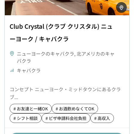
Club Crystal (クラブ クリスタル) ニュ
ーヨーク / キャバクラ
ニューヨークのキャバクラ
,
北アメリカのキャ
バクラ
キャバクラ
コンセプト ニューヨーク・ミッドタウンにあるクラ
ブ...
# お友達と一緒OK
# お酒飲めなくてOK
# シフト相談
# ビザ申請料会社負担
# 高収入