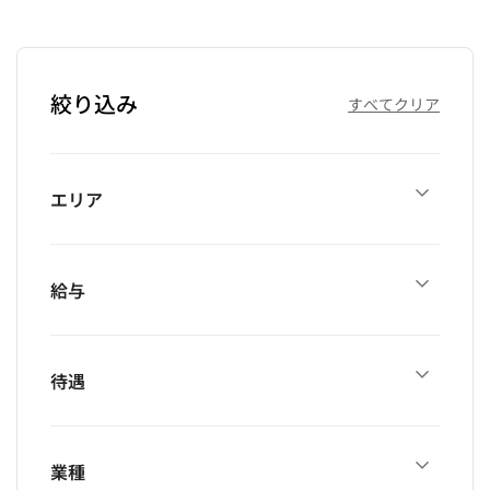
絞り込み
すべてクリア
エリア
給与
待遇
業種