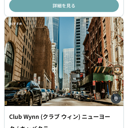
詳細を見る
おすすめ
Club Wynn (クラブ ウィン) ニューヨー