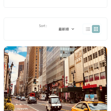
Sort :
最新順
おすすめ