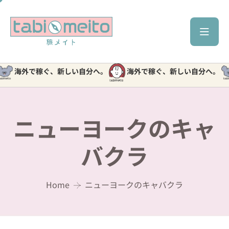
海外で稼ぐ、新しい自分へ。
海外で稼ぐ、新しい自分へ。
ニューヨークのキャ
バクラ
Home
ニューヨークのキャバクラ