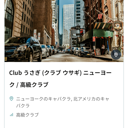
Club うさぎ (クラブ ウサギ) ニューヨー
ク / 高級クラブ
ニューヨークのキャバクラ
,
北アメリカのキャ
バクラ
高級クラブ