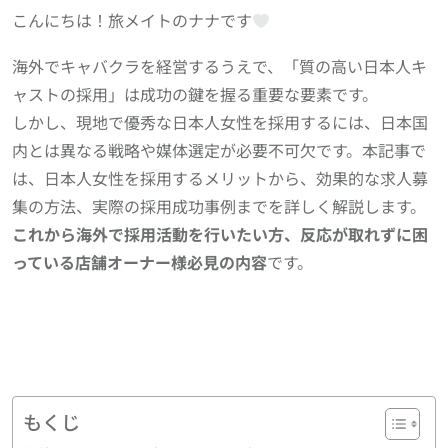
こんにちは！旅メイトのナナです
海外でキャバクラを経営するうえで、「質の高い日本人キ
ャストの採用」は成功の鍵を握る重要な要素です。
しかし、現地で優秀な日本人女性を採用するには、日本国
内とは異なる戦略や媒体選定が必要不可欠です。本記事で
は、日本人女性を採用するメリットから、効果的な求人募
集の方法、実際の採用成功事例までを詳しく解説します。
これから海外で採用活動を行いたい方、反応が取れずに困
っている店舗オーナー様必見の内容
です。
もくじ