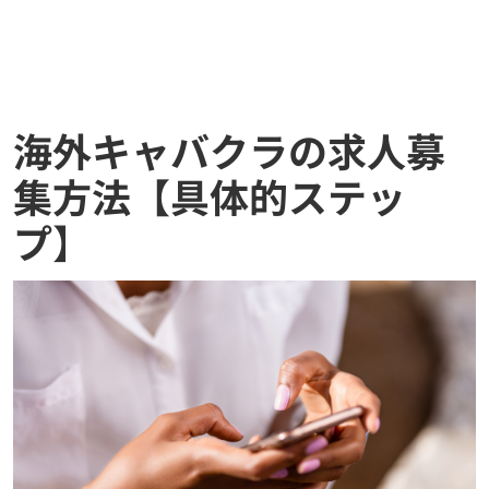
海外キャバクラの求人募
集方法【具体的ステッ
プ
】