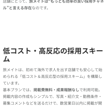
店舗にとって、
旅メイトは“もっとも効率の良い採用チャネ
ル”と言える存在
なのです。
低コスト・高反応の採用スキー
ム
旅メイトは、初めて海外で求人を出す店舗でも安心して始
められる「低コスト＆高反応型の採用スキーム」を構築し
ています。
基本プランでは、
掲載費無料・成果報酬なし
で利用可能。
掲載内容の作成もシンプルで、写真・紹介文・勤務条件・
募集コメントなどを送るだけで、数営業日以内に掲載が開