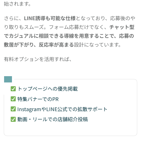
始されます。
さらに、
LINE誘導も可能な仕様
となっており、応募後のや
り取りもスムーズ。フォーム応募だけでなく、
チャット型
でカジュアルに相談できる導線を用意することで、応募の
敷居が下がり、反応率が高まる
設計になっています。
有料オプションを活用すれば、
トップページへの優先掲載
特集バナーでのPR
InstagramやLINE公式での拡散サポート
動画・リールでの店舗紹介投稿