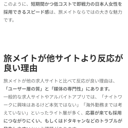
このように、
短期間かつ低コストで即戦力の日本人女性を
採用できるスピード感
は、旅メイトならではの大きな魅力
です。
旅メイトが他サイトより反応が
良い理由
旅メイトが他の求人サイトと比べて反応が良い理由は、
「ユーザー層の質」と「媒体の専門性」にあります。
一般的な求人サイトやアルバイトアプリでは、「ナイトワ
ークに興味はあるけど本気ではない」「海外勤務までは考
えていない」といったライト層が多く、
応募が来ても採用
につながりにくい、もしくはドタキャンなどのトラブルが