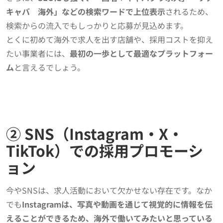
キャバ 海外」などの検索ワードで上位表示
されるため、
検索からの流入でもしっかりと応募が見込めます。
とくに初めて海外で求人を出す店舗や、採用コストを抑え
たい事業者には、
最初の一歩として最適なプラットフォー
ム
と言えるでしょう。
② SNS（Instagram・X・
TikTok）での採用プロモーシ
ョン
今やSNSは、求人活動において欠かせない存在です。なか
でも
Instagramは、写真や動画を通じて視覚的に情報を伝
えることができるため、海外で働いてみたいと思っている