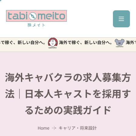
、新しい自分へ。
海外で稼ぐ、新しい自分へ。
海外で稼ぐ
海外キャバクラの求人募集方
法｜日本人キャストを採用す
るための実践ガイド
Home
キャリア・将来設計