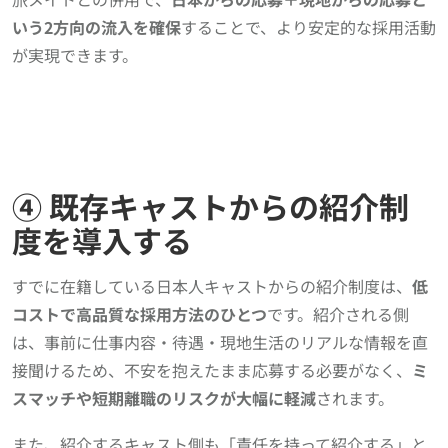
いう2方向の流入を確保
することで、より安定的な採用活動
が実現できます。
④ 既存キャストからの紹介制
度を導入する
すでに在籍している日本人キャストからの紹介制度は、
低
コストで高品質な採用方法のひとつ
です。紹介される側
は、事前に仕事内容・待遇・現地生活のリアルな情報を直
接聞けるため、不安を抱えたまま応募する必要がなく、
ミ
スマッチや短期離職のリスクが大幅に軽減
されます。
また、紹介するキャスト側も「責任を持って紹介する」と