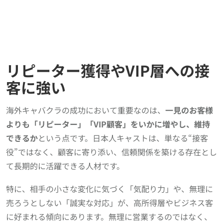
リピーター獲得やVIP層への接
客に強い
海外キャバクラの成功において重要なのは、
一見のお客様
よりも「リピーター」「VIP顧客」をいかに増やし、維持
できるか
という点です。日本人キャストは、単なる“接客
役”ではなく、顧客に寄り添い、信頼関係を築ける存在とし
て長期的に活躍できる人材です。
特に、相手の小さな変化に気づく「気配り力」や、無理に
売ろうとしない「誠実な対応」が、高所得層やビジネス客
に好まれる傾向にあります。無理に営業するのではなく、