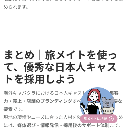
められます。
まとめ｜旅メイトを使っ
て、優秀な日本人キャス
トを採用しよう
海外キャバクラにおける日本人キャストの採用は、
集客
力・売上・店舗のブランディングすべてに直結する重要な
要素
です。
現地の環境やニーズに合った人材を効率よく採用するため
には、
媒体選び・情報発信・採用後のサポート体制
まで、