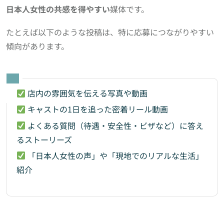
日本人女性の共感を得やすい
媒体です。
たとえば以下のような投稿は、特に応募につながりやすい
傾向があります。
店内の雰囲気を伝える写真や動画
キャストの1日を追った密着リール動画
よくある質問（待遇・安全性・ビザなど）に答え
るストーリーズ
「日本人女性の声」や「現地でのリアルな生活」
紹介