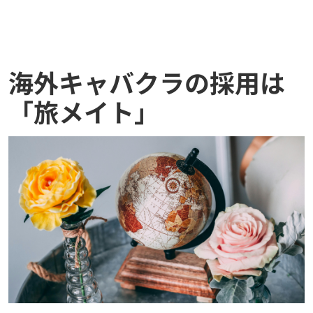
海外キャバクラの採用は
「旅メイト」