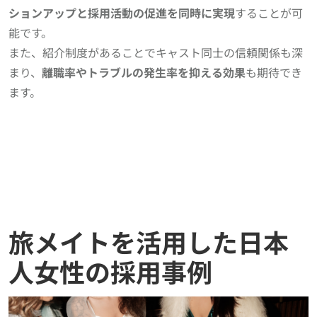
ションアップと採用活動の促進を同時に実現
することが可
能です。
また、紹介制度があることでキャスト同士の信頼関係も深
まり、
離職率やトラブルの発生率を抑える効果
も期待でき
ます。
旅メイトを活用した日本
人女性の採用事例