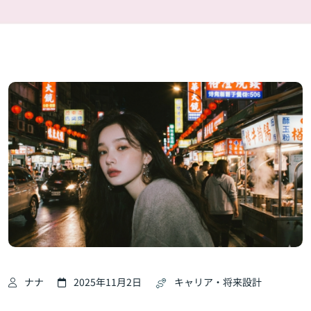
ナナ
2025年11月2日
キャリア・将来設計