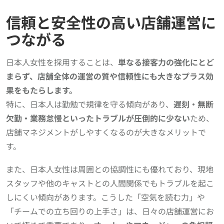
信頼と安全性の高い店舗運営に
つながる
日本人女性を採用することは、
単なる接客力の強化にとど
まらず、店舗全体の運営の質や信頼性にも大きなプラス効
果をもたらします。
特に、日本人は勤勉で規律を守る傾向があり、
遅刻・無断
欠勤・業務怠慢といったトラブルが圧倒的に少ない
ため、
店舗マネジメントがしやすくなるのが大きなメリットで
す。
また、日本人女性は周囲との協調性にも優れており、現地
スタッフや他のキャストとの人間関係でもトラブルを起こ
しにくい傾向があります。こうした「空気を読む力」や
「チームでの立ち回りの上手さ」は、日々の店舗運営にお