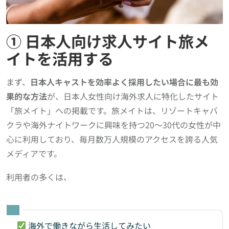
① 日本人向け求人サイト旅メ
イトを活用する
まず、
日本人キャストを効率よく採用したい場合に最も効
果的な方法
が、日本人女性向け海外求人に特化したサイト
「旅メイト」への掲載です。旅メイトは、リゾートキャバ
クラや海外ナイトワークに興味を持つ20〜30代の女性が中
心に利用しており、毎月数万人規模のアクセスを誇る人気
メディアです。
利用者の多くは、
海外で働きながら生活してみたい