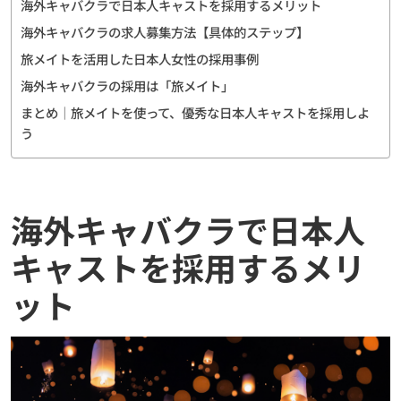
海外キャバクラで日本人キャストを採用するメリット
海外キャバクラの求人募集方法【具体的ステップ】
旅メイトを活用した日本人女性の採用事例
海外キャバクラの採用は「旅メイト」
まとめ｜旅メイトを使って、優秀な日本人キャストを採用しよ
う
海外キャバクラで日本人
キャストを採用するメリ
ット