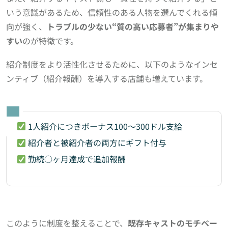
いう意識があるため、信頼性のある人物を選んでくれる傾
向が強く、
トラブルの少ない“質の高い応募者”が集まりや
すい
のが特徴です。
紹介制度をより活性化させるために、以下のようなインセ
ンティブ（紹介報酬）を導入する店舗も増えています。
1人紹介につきボーナス100〜300ドル支給
紹介者と被紹介者の両方にギフト付与
勤続○ヶ月達成で追加報酬
このように制度を整えることで、
既存キャストのモチベー