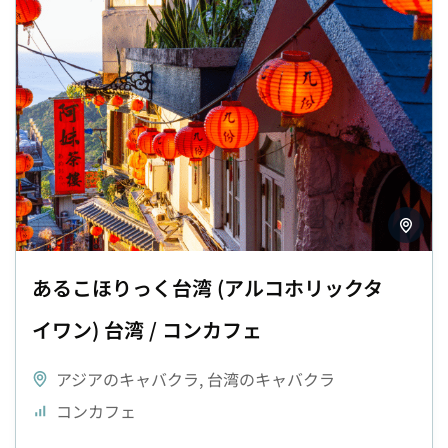
あるこほりっく台湾 (アルコホリックタ
イワン) 台湾 / コンカフェ
アジアのキャバクラ
,
台湾のキャバクラ
コンカフェ