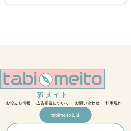
お役立ち情報
広告掲載について
お問い合わせ
利用規約
tabimeitoとは