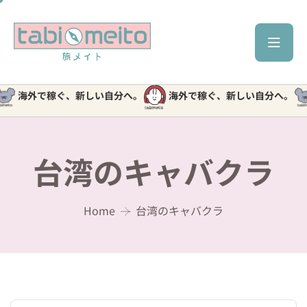
海外で稼ぐ、新しい自分へ。
海外で稼ぐ、新しい自分へ。
台湾のキャバクラ
Home
台湾のキャバクラ