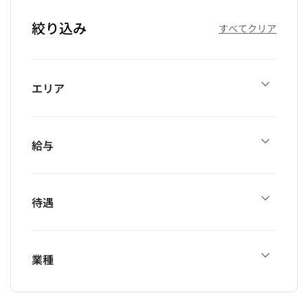
絞り込み
すべてクリア
エリア
給与
待遇
業種