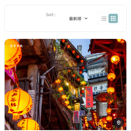
Sort :
最新順
おすすめ