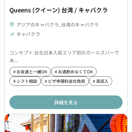
Queens (クイーン) 台湾 / キャバクラ
アジアのキャバクラ
,
台湾のキャバクラ
キャバクラ
コンセプト 台北日本人街エリア初のガールズバーで
あ...
# お友達と一緒OK
# お酒飲めなくてOK
# シフト相談
# ビザ申請料会社負担
# 高収入
詳細を見る
おすすめ