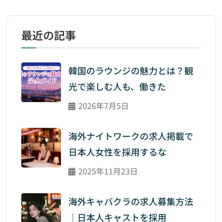
最近の記事
韓国のラウンジの魅力とは？観
光で楽しむ人も、働きた
2026年7月5日
海外ナイトワークの求人掲載で
日本人女性を採用するな
2025年11月23日
海外キャバクラの求人募集方法
｜日本人キャストを採用