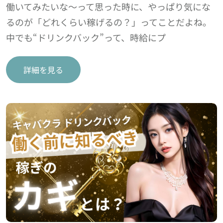
働いてみたいな～って思った時に、やっぱり気にな
るのが「どれくらい稼げるの？」ってことだよね。
中でも“ドリンクバック”って、時給にプ
詳細を見る