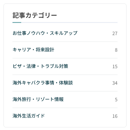
記事カテゴリー
お仕事ノウハウ・スキルアップ
27
キャリア・将来設計
8
ビザ・法律・トラブル対策
15
海外キャバクラ事情・体験談
34
海外旅行・リゾート情報
5
海外生活ガイド
16