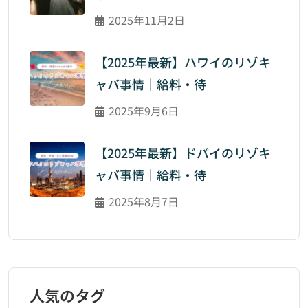
2025年11月2日
【2025年最新】ハワイのリゾキ
ャバ事情｜給料・待
2025年9月6日
【2025年最新】ドバイのリゾキ
ャバ事情｜給料・待
2025年8月7日
人気のタグ