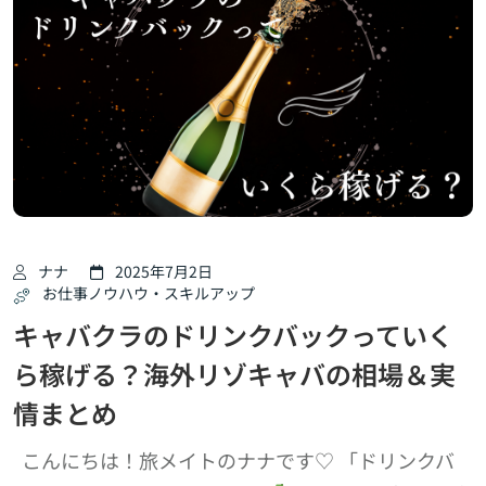
ナナ
2025年7月2日
お仕事ノウハウ・スキルアップ
キャバクラのドリンクバックっていく
ら稼げる？海外リゾキャバの相場＆実
情まとめ
こんにちは！旅メイトのナナです♡ 「ドリンクバ