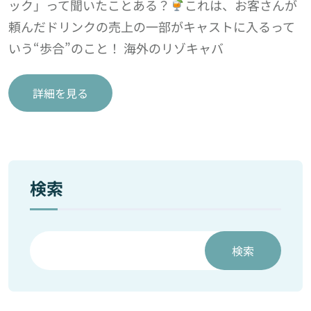
ック」って聞いたことある？
これは、お客さんが
頼んだドリンクの売上の一部がキャストに入るって
いう“歩合”のこと！ 海外のリゾキャバ
詳細を見る
検索
検索