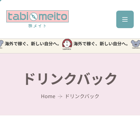
海外で稼ぐ、新しい自分へ。
海外で稼ぐ、新しい自分へ。
海
ドリンクバック
Home
ドリンクバック