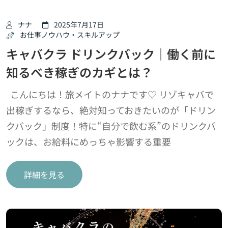
ナナ
2025年7月17日
お仕事ノウハウ・スキルアップ
キャバクラ ドリンクバック｜働く前に
知るべき稼ぎのカギとは？
こんにちは！旅メイトのナナです♡ リゾキャバで
出稼ぎするなら、絶対知っておきたいのが「ドリン
クバック」制度！特に“自分で飲む系”のドリンクバ
ックは、お給料にめっちゃ影響する重要
詳細を見る