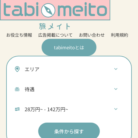
お役立ち情報
広告掲載について
お問い合わせ
利用規約
tabimeitoとは
条件から探す