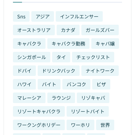
Sns
アジア
インフルエンサー
オーストラリア
カナダ
ガールズバー
キャバクラ
キャバクラ勤務
キャバ嬢
シンガポール
タイ
チェックリスト
ドバイ
ドリンクバック
ナイトワーク
ハワイ
バイト
バンコク
ビザ
マレーシア
ラウンジ
リゾキャバ
リゾートキャバクラ
リゾートバイト
ワークングホリデー
ワーホリ
世界