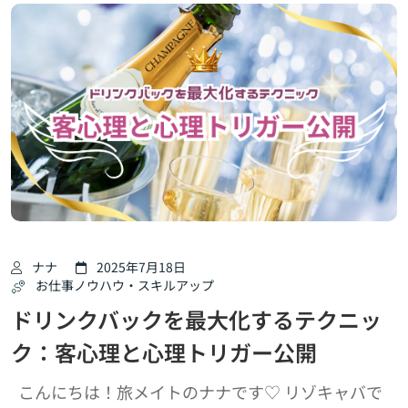
ナナ
2025年7月18日
お仕事ノウハウ・スキルアップ
ドリンクバックを最大化するテクニッ
ク：客心理と心理トリガー公開
こんにちは！旅メイトのナナです♡ リゾキャバで