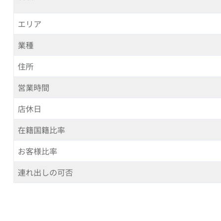
エリア
業種
住所
営業時間
店休日
在籍国籍比率
お客様比率
連れ出しの可否