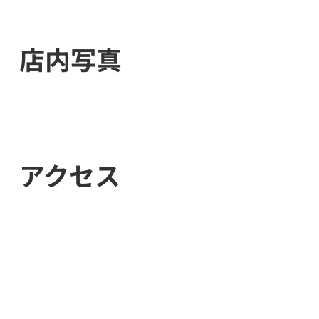
店内写真
アクセス