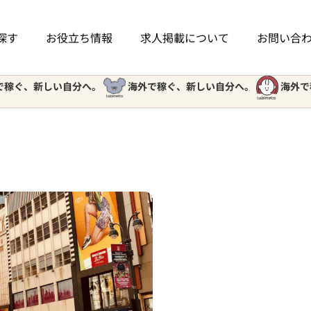
探す
お役立ち情報
求人掲載について
お問い合
新しい自分へ。
海外で稼ぐ、新しい自分へ。
海外で稼ぐ、新