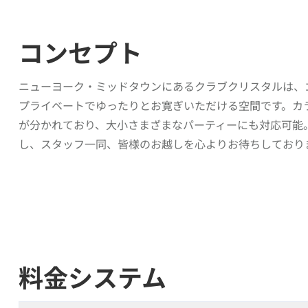
コンセプト
ニューヨーク・ミッドタウンにあるクラブクリスタルは、
プライベートでゆったりとお寛ぎいただける空間です。カ
が分かれており、大小さまざまなパーティーにも対応可能
し、スタッフ一同、皆様のお越しを心よりお待ちしており
料金システム