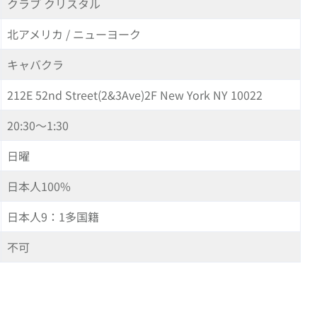
クラブ クリスタル
北アメリカ / ニューヨーク
キャバクラ
212E 52nd Street(2&3Ave)2F New York NY 10022
20:30～1:30
日曜
日本人100%
日本人9：1多国籍
不可