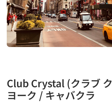
Club Crystal (クラ
ヨーク / キャバクラ