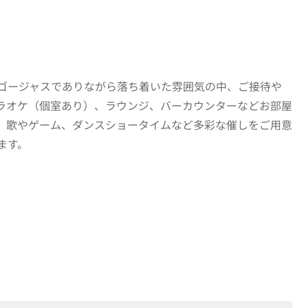
ゴージャスでありながら落ち着いた雰囲気の中、ご接待や
ラオケ（個室あり）、ラウンジ、バーカウンターなどお部屋
。歌やゲーム、ダンスショータイムなど多彩な催しをご用意
ます。