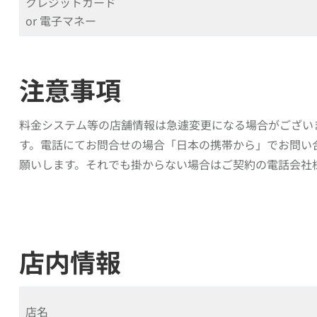
クレジットカード
or 電子マネー
注意事項
料金システム等の店舗情報は急遽変更になる場合がござい
す。電話にてお問合せの場合「日本の携帯から」でお問い
願いします。それでも掛からない場合はご契約の電話会社
店内情報
店名