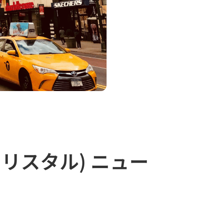
ブ クリスタル) ニュー