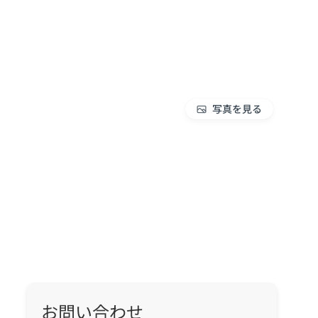
写真を見る
お問い合わせ