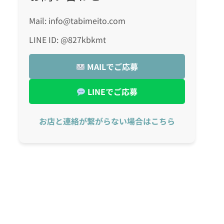
Mail: info@tabimeito.com
LINE ID: @827kbkmt
MAILでご応募
LINEでご応募
お店と連絡が繋がらない場合はこちら