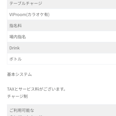
テーブルチャージ
VIProom(カラオケ有)
指名料
場内指名
Drink
ボトル
基本システム
TAXとサービス料がございます。
チャージ制
ご利用可能な