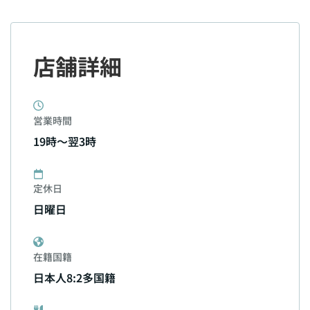
店舗詳細
営業時間
19時～翌3時
定休日
日曜日
在籍国籍
日本人8:2多国籍