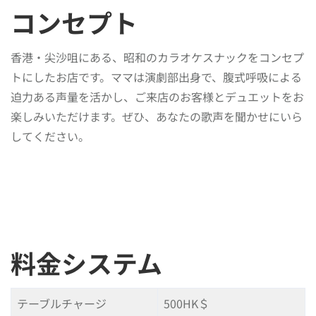
コンセプト
香港・尖沙咀にある、昭和のカラオケスナックをコンセプ
トにしたお店です。ママは演劇部出身で、腹式呼吸による
迫力ある声量を活かし、ご来店のお客様とデュエットをお
楽しみいただけます。ぜひ、あなたの歌声を聞かせにいら
してください。
料金システム
テーブルチャージ
500HK＄