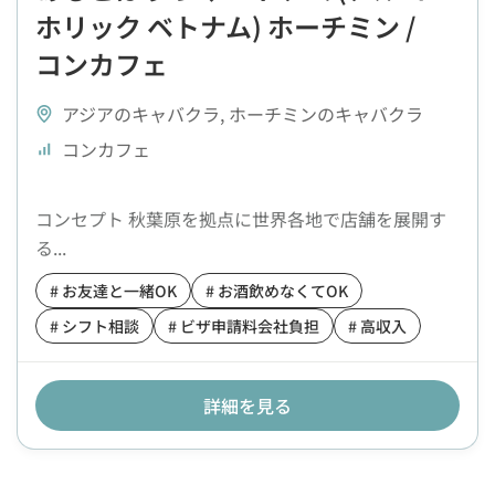
ホリック ベトナム) ホーチミン /
コンカフェ
アジアのキャバクラ
,
ホーチミンのキャバクラ
コンカフェ
コンセプト 秋葉原を拠点に世界各地で店舗を展開す
る...
# お友達と一緒OK
# お酒飲めなくてOK
# シフト相談
# ビザ申請料会社負担
# 高収入
詳細を見る