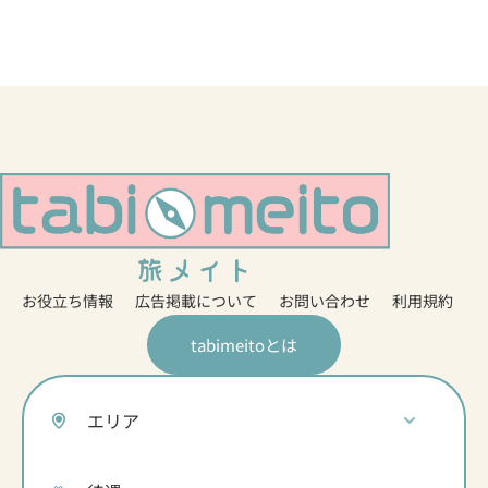
お役立ち情報
広告掲載について
お問い合わせ
利用規約
tabimeitoとは