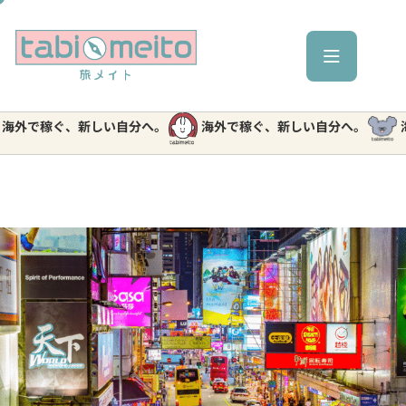
で稼ぐ、新しい自分へ。
海外で稼ぐ、新しい自分へ。
海外で