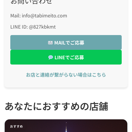
お問い合わせ
Mail: info@tabimeito.com
LINE ID: @827kbkmt
MAILでご応募
LINEでご応募
お店と連絡が繋がらない場合はこちら
あなたにおすすめの店舗
おすすめ