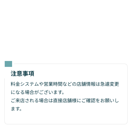
注意事項
料金システムや営業時間などの店舗情報は急遽変更
になる場合がございます。
ご来店される場合は直接店舗様にご確認をお願いし
ます。