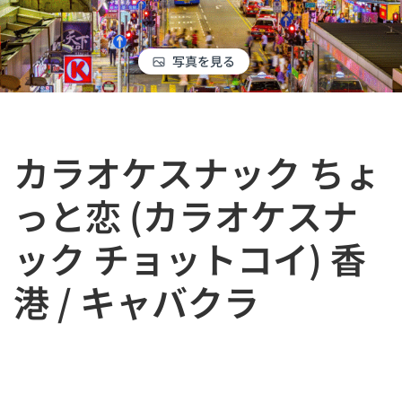
写真を見る
カラオケスナック ちょ
っと恋 (カラオケスナ
ック チョットコイ) 香
港 / キャバクラ