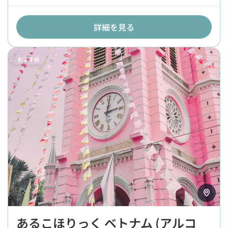
詳細を見る
おすすめ
あるこほりっく ベトナム (アルコ