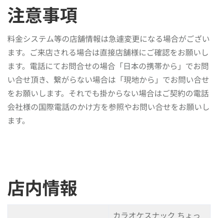
注意事項
料金システム等の店舗情報は急遽変更になる場合がござい
ます。ご来店される場合は直接店舗様にご確認をお願いし
ます。電話にてお問合せの場合「日本の携帯から」でお問
い合せ頂き、繋がらない場合は「現地から」でお問い合せ
をお願いします。それでも掛からない場合はご契約の電話
会社様の国際電話のかけ方を参照やお問い合せをお願いし
ます。
店内情報
カラオケスナック ちょっ