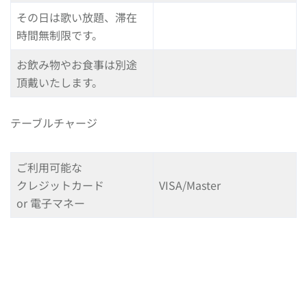
その日は歌い放題、滞在
時間無制限です。
お飲み物やお食事は別途
頂戴いたします。
テーブルチャージ
ご利用可能な
クレジットカード
VISA/Master
or 電子マネー