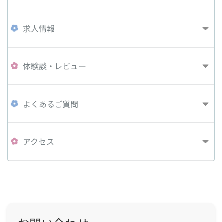
求人情報
体験談・レビュー
よくあるご質問
アクセス