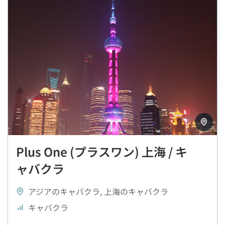
Plus One (プラスワン) 上海 / キ
ャバクラ
アジアのキャバクラ
,
上海のキャバクラ
キャバクラ