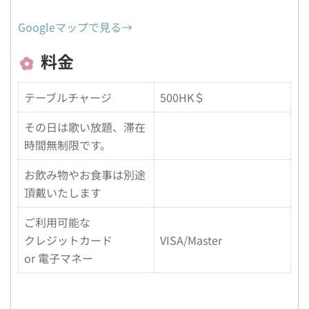
Googleマップで見る→
料金
テーブルチャージ
500HK＄
その日は歌い放題、滞在
時間無制限です。
お飲み物やお食事は別途
頂戴いたします
ご利用可能な
クレジットカード
VISA/Master
or 電子マネー