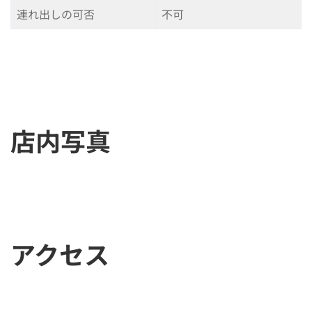
連れ出しの可否
不可
店内写真
アクセス