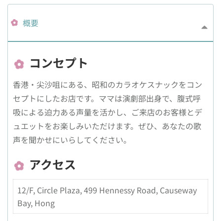
概要
コンセプト
香港・尖沙咀にある、昭和のカラオケスナックをコン
セプトにしたお店です。ママは演劇部出身で、腹式呼
吸による迫力ある声量を活かし、ご来店のお客様とデ
ュエットをお楽しみいただけます。ぜひ、あなたの歌
声を聞かせにいらしてください。
アクセス
12/F, Circle Plaza, 499 Hennessy Road, Causeway
Bay, Hong