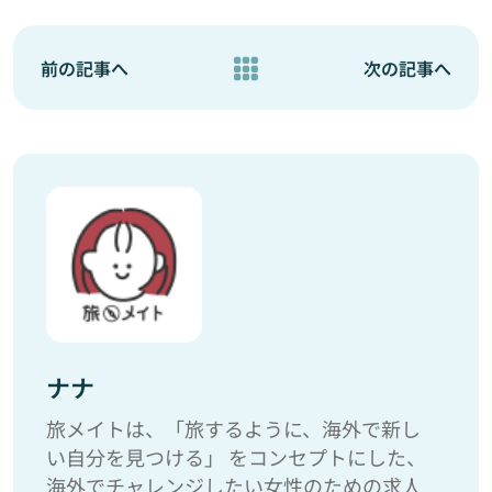
前の記事へ
次の記事へ
ナナ
旅メイトは、「旅するように、海外で新し
い自分を見つける」 をコンセプトにした、
海外でチャレンジしたい女性のための求人