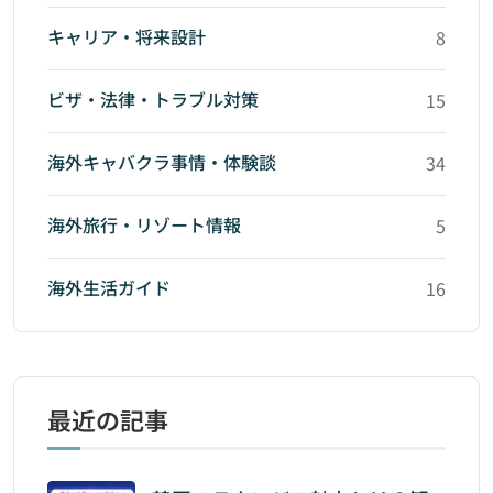
キャリア・将来設計
8
ビザ・法律・トラブル対策
15
海外キャバクラ事情・体験談
34
海外旅行・リゾート情報
5
海外生活ガイド
16
最近の記事