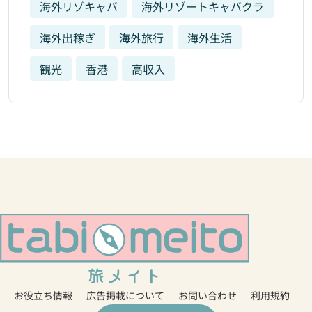
海外リゾキャバ
海外リゾートキャバクラ
海外出稼ぎ
海外旅行
海外生活
観光
香港
高収入
お役立ち情報
広告掲載について
お問い合わせ
利用規約