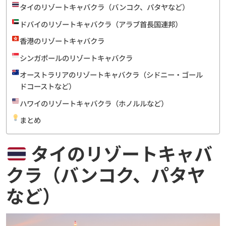
タイのリゾートキャバクラ（バンコク、パタヤなど）
ドバイのリゾートキャバクラ（アラブ首長国連邦）
香港のリゾートキャバクラ
シンガポールのリゾートキャバクラ
オーストラリアのリゾートキャバクラ（シドニー・ゴール
ドコーストなど）
ハワイのリゾートキャバクラ（ホノルルなど）
まとめ
タイのリゾートキャバ
クラ（バンコク、パタヤ
など）