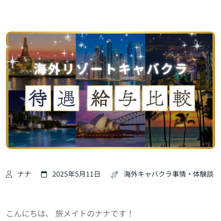
ナナ
2025年5月11日
海外キャバクラ事情・体験談
こんにちは、 旅メイトのナナです！