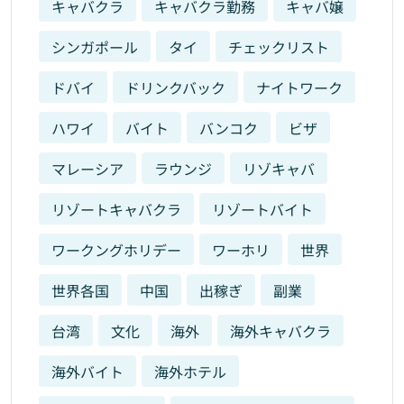
キャバクラ
キャバクラ勤務
キャバ嬢
シンガポール
タイ
チェックリスト
ドバイ
ドリンクバック
ナイトワーク
ハワイ
バイト
バンコク
ビザ
マレーシア
ラウンジ
リゾキャバ
リゾートキャバクラ
リゾートバイト
ワークングホリデー
ワーホリ
世界
世界各国
中国
出稼ぎ
副業
台湾
文化
海外
海外キャバクラ
海外バイト
海外ホテル