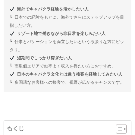
海外でキャバクラ経験を活かしたい人
┗ 日本での経験をもとに、海外でさらにステップアップを目
リゾート地で働きながら非日常を楽しみたい人
┗ 仕事とバケーションを両立したいという欲張りな方にピッ
短期間でしっかり稼ぎたい人
日本のキャバクラ文化とは違う接客を経験してみたい人
┗ 多国籍なお客様への接客で、視野が広がるチャンスです。
もくじ