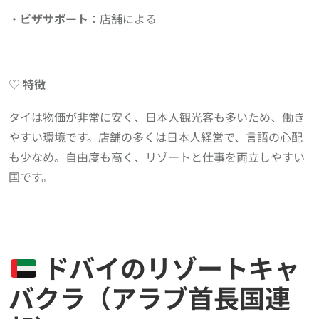
・
ビザサポート
：店舗による
♡
特徴
タイは物価が非常に安く、日本人観光客も多いため、働き
やすい環境です。店舗の多くは日本人経営で、言語の心配
も少なめ。自由度も高く、リゾートと仕事を両立しやすい
国です。
ドバイのリゾートキャ
バクラ（アラブ首長国連