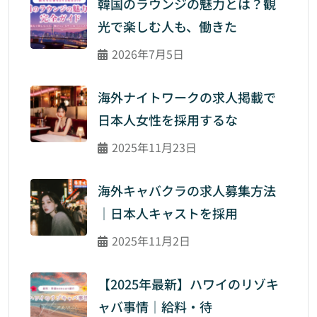
韓国のラウンジの魅力とは？観
光で楽しむ人も、働きた
2026年7月5日
海外ナイトワークの求人掲載で
日本人女性を採用するな
2025年11月23日
海外キャバクラの求人募集方法
｜日本人キャストを採用
2025年11月2日
【2025年最新】ハワイのリゾキ
ャバ事情｜給料・待