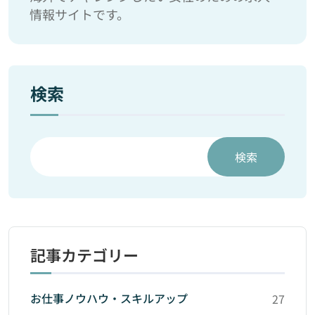
情報サイトです。
検索
検索
記事カテゴリー
お仕事ノウハウ・スキルアップ
27