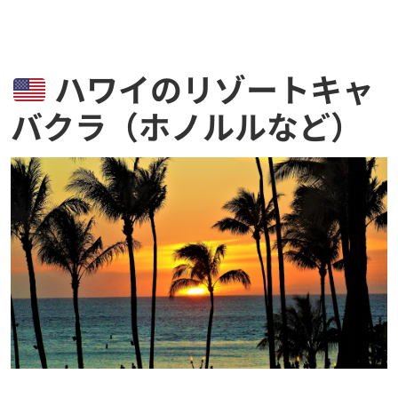
ハワイのリゾートキャ
バクラ（ホノルルなど）