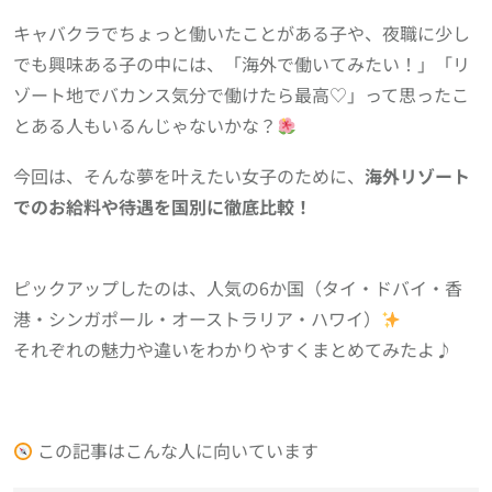
キャバクラでちょっと働いたことがある子や、夜職に少し
でも興味ある子の中には、「海外で働いてみたい！」「リ
ゾート地でバカンス気分で働けたら最高♡」って思ったこ
とある人もいるんじゃないかな？
今回は、そんな夢を叶えたい女子のために、
海外リゾート
でのお給料や待遇を国別に徹底比較！
ピックアップしたのは、人気の6か国（タイ・ドバイ・香
港・シンガポール・オーストラリア・ハワイ）
それぞれの魅力や違いをわかりやすくまとめてみたよ♪
この記事はこんな人に向いています