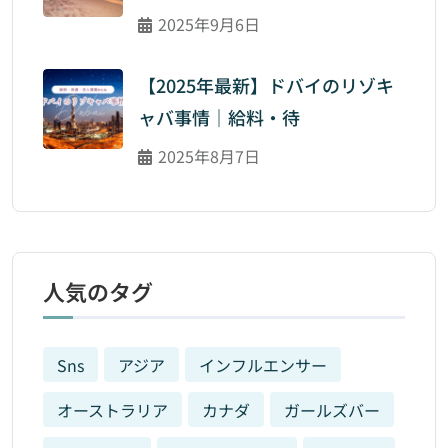
2025年9月6日
【2025年最新】ドバイのリゾキ
ャバ事情｜給料・待
2025年8月7日
人気のタグ
Sns
アジア
インフルエンサー
オーストラリア
カナダ
ガールズバー