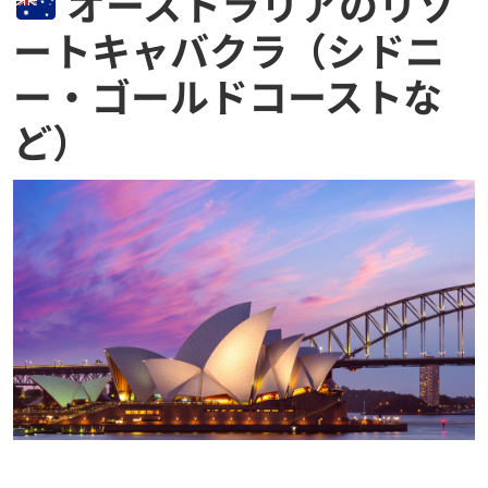
オーストラリアのリゾ
ートキャバクラ（シドニ
ー・ゴールドコーストな
ど）