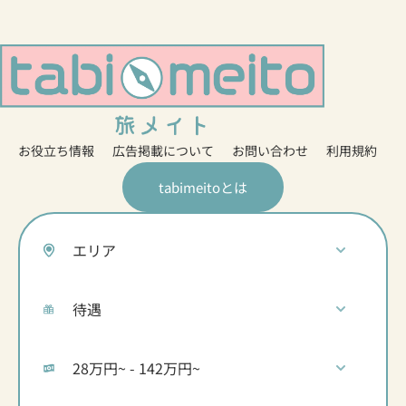
お役立ち情報
広告掲載について
お問い合わせ
利用規約
tabimeitoとは