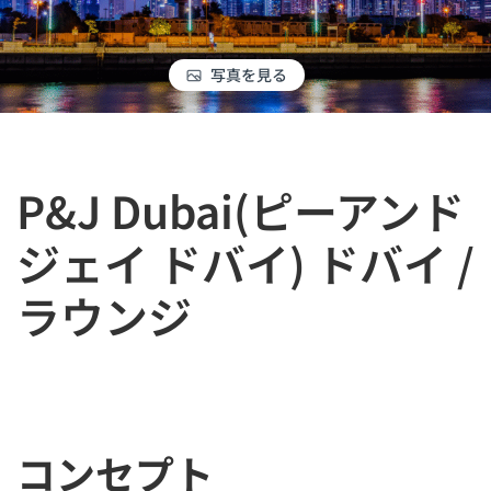
写真を見る
P&J Dubai(ピーアンド
ジェイ ドバイ) ドバイ /
ラウンジ
コンセプト