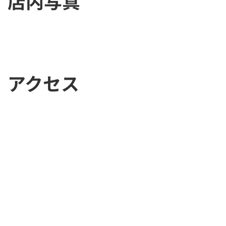
店内写真
アクセス