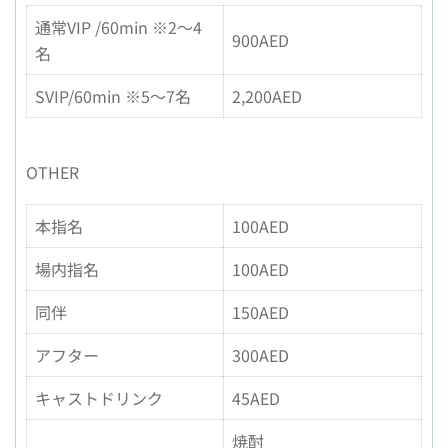
通常VIP /60min ※2〜4
900AED
名
SVIP/60min ※5〜7名
2,200AED
OTHER
本指名
100AED
場内指名
100AED
同伴
150AED
アフター
300AED
キャストドリンク
45AED
焼酎