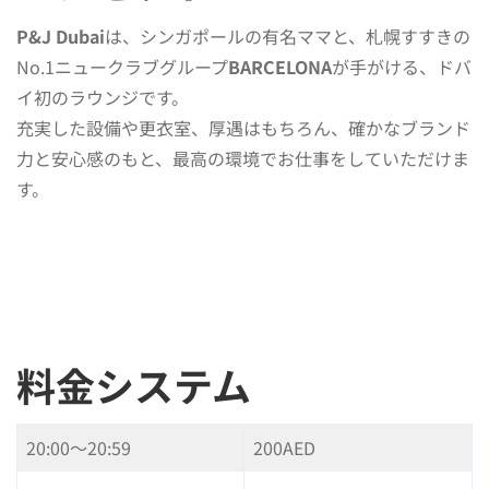
P&J Dubai
は、シンガポールの有名ママと、札幌すすきの
No.1ニュークラブグループ
BARCELONA
が手がける、ドバ
イ初のラウンジです。
充実した設備や更衣室、厚遇はもちろん、確かなブランド
力と安心感のもと、最高の環境でお仕事をしていただけま
す。
料金システム
20:00〜20:59
200AED