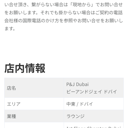
い合せ頂き、繋がらない場合は「現地から」でお問い合せ
をお願いします。それでも掛からない場合はご契約の電話
会社様の国際電話のかけ方を参照やお問い合せをお願いし
ます。
店内情報
P&J Dubai
店名
ピーアンドジェイ ドバイ
エリア
中東 / ドバイ
業種
ラウンジ