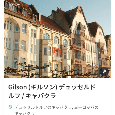
おすすめ
Gilson (ギルソン) デュッセルド
ルフ / キャバクラ
デュッセルドルフのキャバクラ
,
ヨーロッパの
キャバクラ