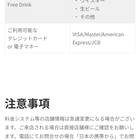
・ ウイスキー
Free Drink
・ 生ビール
・ その他
ご利用可能な
VISA/Master/American
クレジットカード
Express/JCB
or 電子マネー
注意事項
料金システム等の店舗情報は急遽変更になる場合がござい
ます。ご来店される場合は直接店舗様にご確認をお願いし
ます。電話にてお問合せの場合「日本の携帯から」でお問