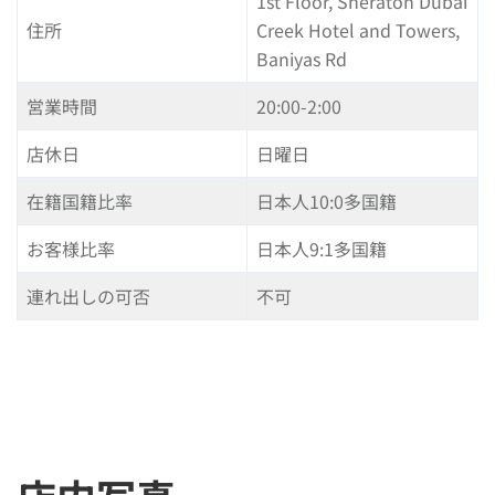
1st Floor, Sheraton Dubai
住所
Creek Hotel and Towers,
Baniyas Rd
営業時間
20:00-2:00
店休日
日曜日
在籍国籍比率
日本人10:0多国籍
お客様比率
日本人9:1多国籍
連れ出しの可否
不可