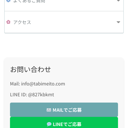
よくあるご質問
アクセス
お問い合わせ
Mail: info@tabimeito.com
LINE ID: @827kbkmt
MAILでご応募
LINEでご応募