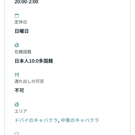
20:00-2:00
定休日
日曜日
在籍国籍
日本人10:0多国籍
連れ出しの可否
不可
エリア
ドバイのキャバクラ
,
中東のキャバクラ