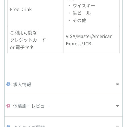
・ ウイスキー
Free Drink
・ 生ビール
・ その他
ご利用可能な
VISA/Master/American
クレジットカード
Express/JCB
or 電子マネ
求人情報
体験談・レビュー