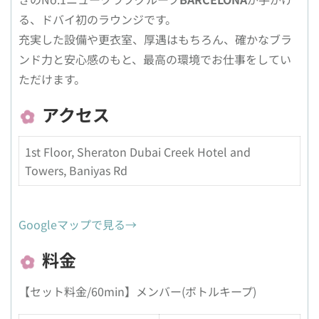
る、ドバイ初のラウンジです。
充実した設備や更衣室、厚遇はもちろん、確かなブラ
ンド力と安心感のもと、最高の環境でお仕事をしてい
ただけます。
アクセス
1st Floor, Sheraton Dubai Creek Hotel and
Towers, Baniyas Rd
Googleマップで見る→
料金
【セット料金/60min】メンバー(ボトルキープ)