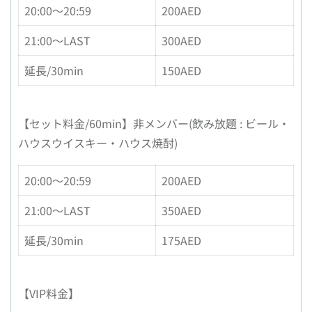
20:00〜20:59
200AED
21:00〜LAST
300AED
延長/30min
150AED
【セット料金/60min】非メンバー(飲み放題 : ビール・
ハウスウイスキー・ハウス焼酎)
20:00〜20:59
200AED
21:00〜LAST
350AED
延長/30min
175AED
【VIP料金】