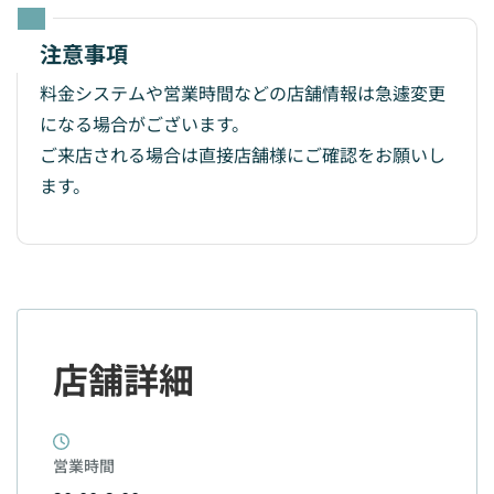
注意事項
料金システムや営業時間などの店舗情報は急遽変更
になる場合がございます。
ご来店される場合は直接店舗様にご確認をお願いし
ます。
店舗詳細
営業時間