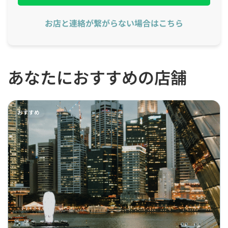
お店と連絡が繋がらない場合はこちら
あなたにおすすめの店舗
おすすめ