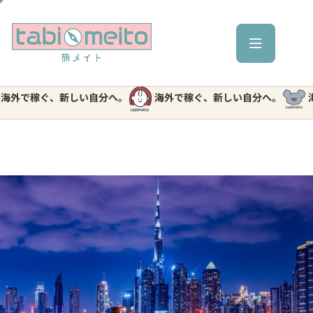
で稼ぐ、新しい自分へ。
海外で稼ぐ、新しい自分へ。
海外で