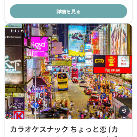
詳細を見る
おすすめ
カラオケスナック ちょっと恋 (カ